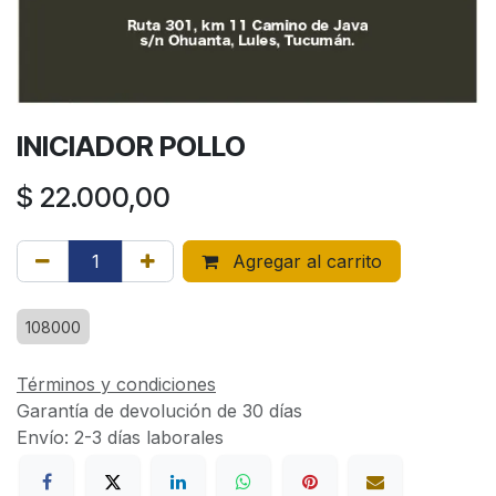
INICIADOR POLLO
$
22.000,00
Agregar al carrito
108000
Términos y condiciones
Garantía de devolución de 30 días
Envío: 2-3 días laborales