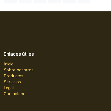
Enlaces útiles
Inicio
Sobre nosotros
Productos
Servicios
Legal
Contáctenos