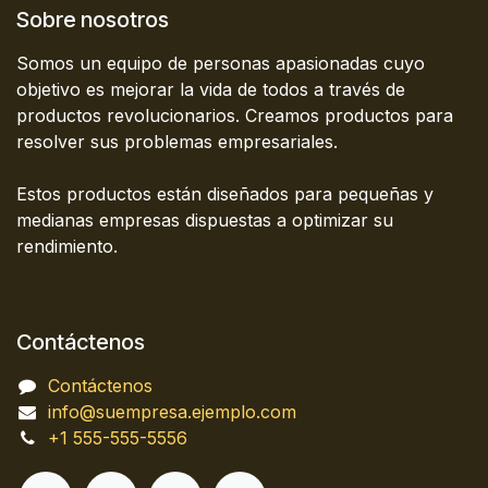
Sobre nosotros
Somos un equipo de personas apasionadas cuyo
objetivo es mejorar la vida de todos a través de
productos revolucionarios. Creamos productos para
resolver sus problemas empresariales.
Estos productos están diseñados para pequeñas y
medianas empresas dispuestas a optimizar su
rendimiento.
Contáctenos
Contáctenos
info@suempresa.ejemplo.com
+1 555-555-5556