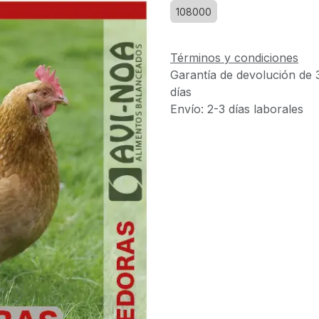
108000
Términos y condiciones
Garantía de devolución de 
días
Envío: 2-3 días laborales