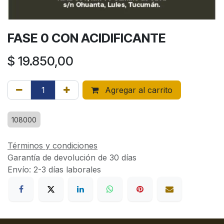
FASE 0 CON ACIDIFICANTE
$
19.850,00
Agregar al carrito
108000
Términos y condiciones
Garantía de devolución de 30 días
Envío: 2-3 días laborales