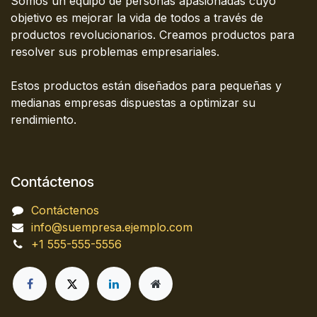
Somos un equipo de personas apasionadas cuyo
objetivo es mejorar la vida de todos a través de
productos revolucionarios. Creamos productos para
resolver sus problemas empresariales.
Estos productos están diseñados para pequeñas y
medianas empresas dispuestas a optimizar su
rendimiento.
Contáctenos
Contáctenos
info@suempresa.ejemplo.com
+1 555-555-5556