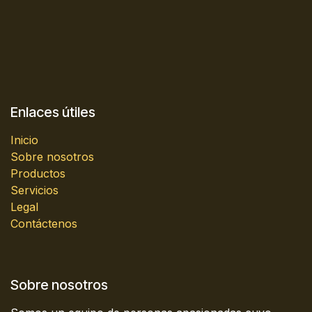
Enlaces útiles
Inicio
Sobre nosotros
Productos
Servicios
Legal
Contáctenos
Sobre nosotros