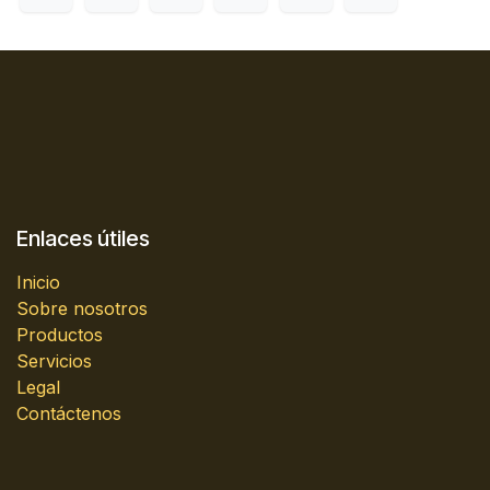
Enlaces útiles
Inicio
Sobre nosotros
Productos
Servicios
Legal
Contáctenos