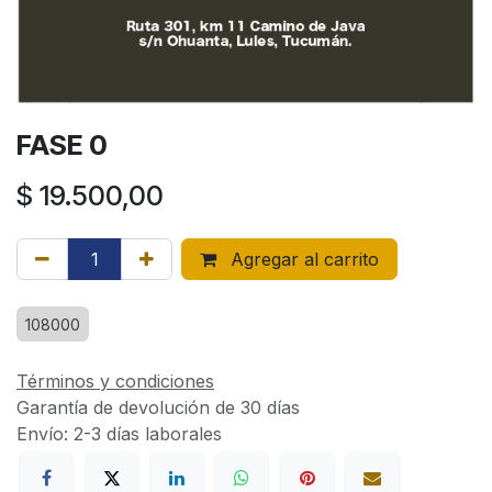
FASE 0
$
19.500,00
Agregar al carrito
108000
Términos y condiciones
Garantía de devolución de 30 días
Envío: 2-3 días laborales