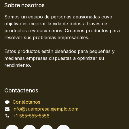
Sobre nosotros
Somos un equipo de personas apasionadas cuyo
objetivo es mejorar la vida de todos a través de
productos revolucionarios. Creamos productos para
resolver sus problemas empresariales.
Estos productos están diseñados para pequeñas y
medianas empresas dispuestas a optimizar su
rendimiento.
Contáctenos
Contáctenos
info@suempresa.ejemplo.com
+1 555-555-5556