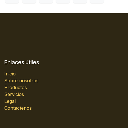
Enlaces útiles
Inicio
Sobre nosotros
Productos
Servicios
Legal
Contáctenos