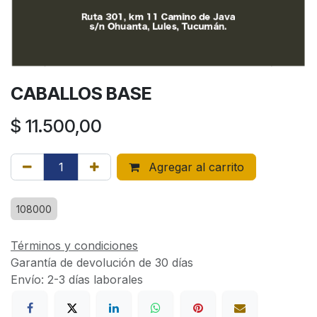
CABALLOS BASE
$
11.500,00
Agregar al carrito
108000
Términos y condiciones
Garantía de devolución de 30 días
Envío: 2-3 días laborales