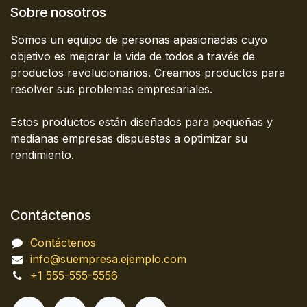
Sobre nosotros
Somos un equipo de personas apasionadas cuyo
objetivo es mejorar la vida de todos a través de
productos revolucionarios. Creamos productos para
resolver sus problemas empresariales.
Estos productos están diseñados para pequeñas y
medianas empresas dispuestas a optimizar su
rendimiento.
Contáctenos
Contáctenos
info@suempresa.ejemplo.com
+1 555-555-5556